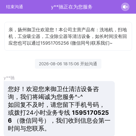
y**驰正在为您服务
结束沟通
亲，扬州御卫仕欢迎您！本公司主营产品有：洗地机，扫地
机，工业吸尘器，工业除尘器等清洁设备，如长时间没有回
应您也可以通过15951705256 (微信同号)联系我们~
2026-08-06 18:15:06 开始沟通
y**驰
您好！欢迎您来御卫仕清洁设备咨
询，我们将竭诚为您服务^-^
如回复不及时，请您留下手机号码，
或拨打24小时业务专线
1595170525
6
（微信同号），我们收到信息会第一
时间与您联系。